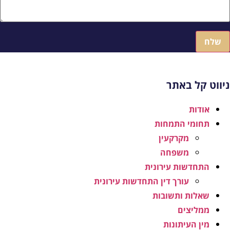
שלח
יווט קל באתר
אודות
תחומי התמחות
מקרקעין
משפחה
התחדשות עירונית
עורך דין התחדשות עירונית
שאלות ותשובות
ממליצים
מין העיתונות