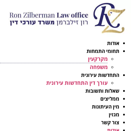
אודות
תחומי התמחות
מקרקעין
משפחה
התחדשות עירונית
עורך דין התחדשות עירונית
שאלות ותשובות
ממליצים
מין העיתונות
מגזין
צור קשר
אודות