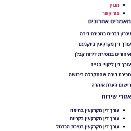
מגזין
צור קשר
אמרים אחרונים
יכרון דברים במכירת דירה
ורך דין מקרקעין ביוקנעם
יחורים במסירת דירות קבלן
ורך דין ליקויי בנייה
כירת דירה שהתקבלה בירושה
ישום הערת אזהרה
זורי שירות
עורך דין מקרקעין בחיפה
עורך דין מקרקעין בקריות
עורך דין מקרקעין בטירת הכרמל