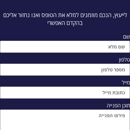
לייעוץ, הנכם מוזמנים למלא את הטופס ואנו נחזור אליכם
בהקדם האפשרי
ם
לפון
ייל
וכן הפנייה