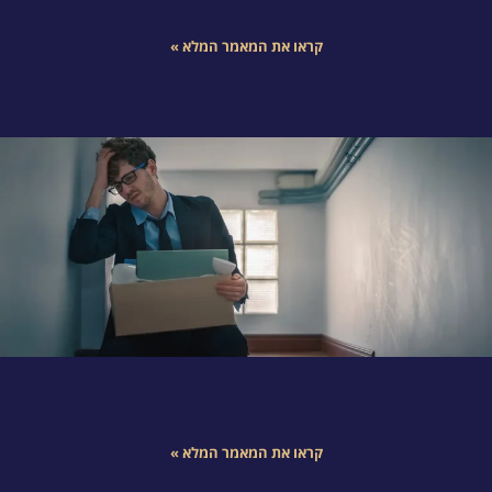
קראו את המאמר המלא »
איחורים במסירת דירות קבלן
קראו את המאמר המלא »