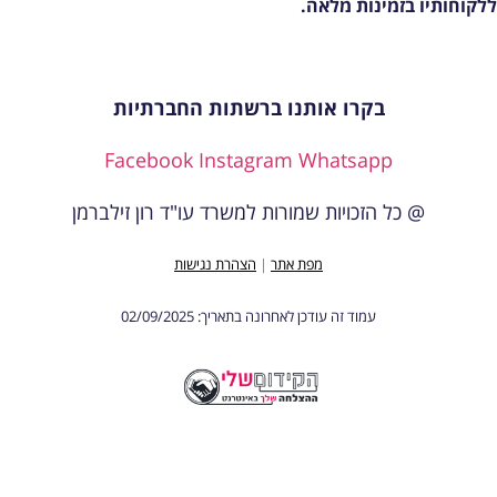
לקוחותיו בזמינות מלאה.
בקרו אותנו ברשתות החברתיות
Facebook
Instagram
Whatsapp
@ כל הזכויות שמורות למשרד עו"ד רון זילברמן
מפת אתר
|
הצהרת נגישות
עמוד זה עודכן לאחרונה בתאריך: 02/09/2025