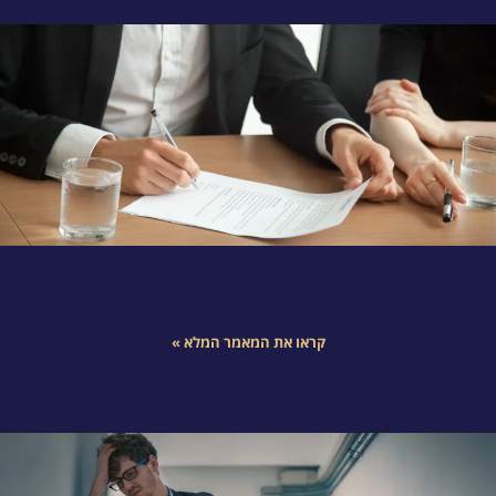
זיכרון דברים במכירת דירה
קראו את המאמר המלא »