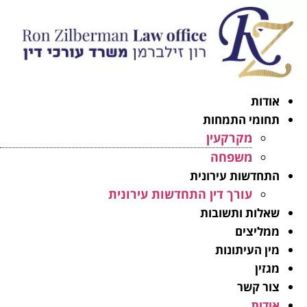
אודות
תחומי התמחות
מקרקעין
משפחה
התחדשות עירונית
עורך דין התחדשות עירונית
שאלות ותשובות
ממליצים
מין העיתונות
מגזין
צור קשר
אודות