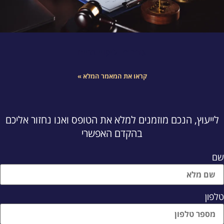
עורך דין ליקויי בנייה
קראו את המאמר המלא »
לייעוץ, הנכם מוזמנים למלא את הטופס ואנו נחזור אליכם
בהקדם האפשרי
ם
לפון