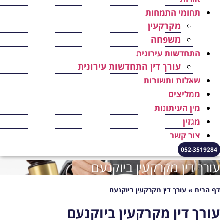
תחומי התמחות
מקרקעין
משפחה
התחדשות עירונית
עורך דין התחדשות עירונית
שאלות ותשובות
ממליצים
מין העיתונות
מגזין
צור קשר
052-3519284
ורך דין מקרקעין ביוקנעם
ף הבית
»
עורך דין מקרקעין ביוקנעם
ורך דין מקרקעין ביוקנעם