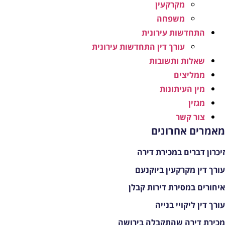
מקרקעין
משפחה
התחדשות עירונית
עורך דין התחדשות עירונית
שאלות ותשובות
ממליצים
מין העיתונות
מגזין
צור קשר
אמרים אחרונים
יכרון דברים במכירת דירה
ורך דין מקרקעין ביוקנעם
יחורים במסירת דירות קבלן
ורך דין ליקויי בנייה
כירת דירה שהתקבלה בירושה