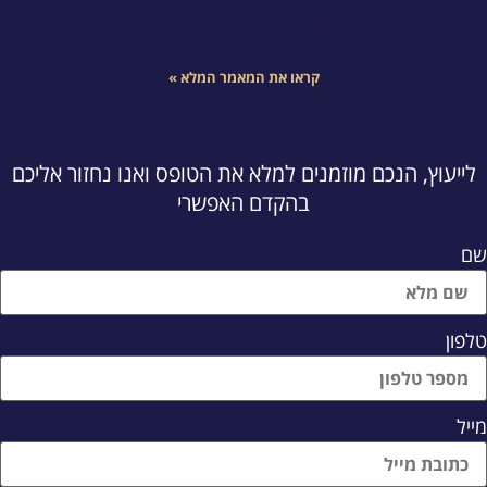
איחורים במסירת דירות קבלן
קראו את המאמר המלא »
לייעוץ, הנכם מוזמנים למלא את הטופס ואנו נחזור אליכם
בהקדם האפשרי
ם
לפון
ייל