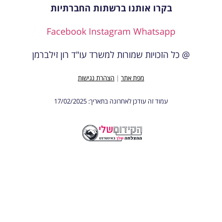
בקרו אותנו ברשתות החברתיות
Facebook
Instagram
Whatsapp
@ כל הזכויות שמורות למשרד עו"ד רון זילברמן
מפת אתר
|
הצהרת נגישות
עמוד זה עודכן לאחרונה בתאריך: 17/02/2025