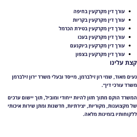
עורך דין מקרקעין בחיפה
עורך דין מקרקעין בקריות
עורך דין מקרקעין בטירת הכרמל
עורך דין מקרקעין בעכו
עורך דין מקרקעין ביוקנעם
עורך דין מקרקעין בצפון
צת עלינו
עים מאוד, שמי רון זילברמן, מייסד ובעלי משרד ״רון זילברמן
שרד עורכי דין״.
משרד הוקם מתוך חזון להיות ייחודי ומוביל, תוך יישום ערכים
ל מקצוענות, מקוריות, יצירתיות, חדשנות ומתן שירות איכותי
לקוחותיו בזמינות מלאה.