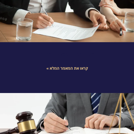
זיכרון דברים במכירת דירה
קראו את המאמר המלא »