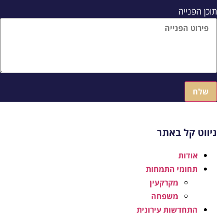
וכן הפנייה
שלח
יווט קל באתר
אודות
תחומי התמחות
מקרקעין
משפחה
התחדשות עירונית