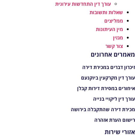
עורך דין התחדשות עירונית
שאלות ותשובות
ממליצים
מין העיתונות
מגזין
צור קשר
אמרים אחרונים
יכרון דברים במכירת דירה
ורך דין מקרקעין ביוקנעם
יחורים במסירת דירות קבלן
ורך דין ליקויי בנייה
כירת דירה שהתקבלה בירושה
ישום הערת אזהרה
זורי שירות