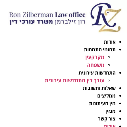
אודות
תחומי התמחות
מקרקעין
משפחה
התחדשות עירונית
עורך דין התחדשות עירונית
שאלות ותשובות
ממליצים
מין העיתונות
מגזין
צור קשר
אודות